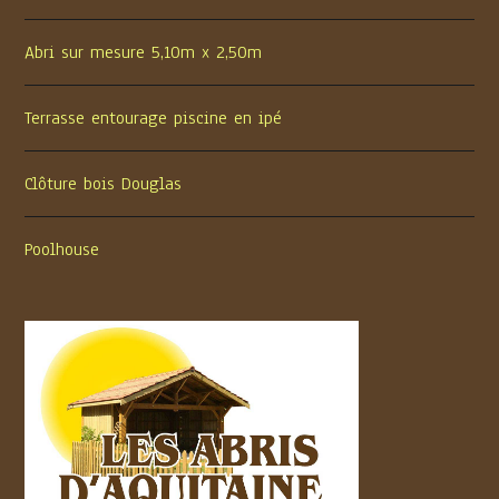
Abri sur mesure 5,10m x 2,50m
Terrasse entourage piscine en ipé
Clôture bois Douglas
Poolhouse