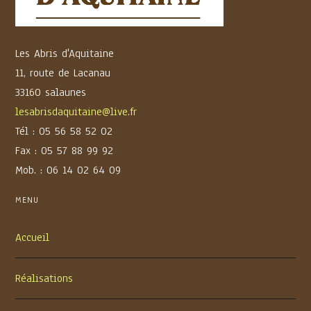
Les Abris d'Aquitaine
11, route de Lacanau
33160 salaunes
lesabrisdaquitaine@live.fr
Tél : 05 56 58 52 02
Fax : 05 57 88 99 92
Mob. : 06 14 02 64 09
MENU
Accueil
Réalisations