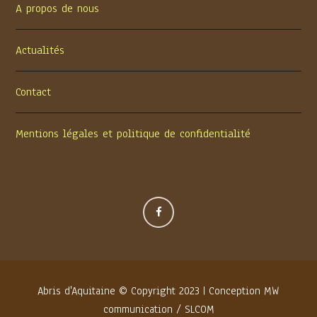
A propos de nous
Actualités
Contact
Mentions légales et politique de confidentialité
Abris d'Aquitaine © Copyright 2023 | Conception
MW
communication
/
SLCOM