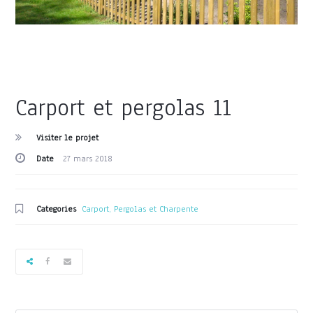
Carport et pergolas 11
Visiter le projet
Date
27 mars 2018
Categories
Carport, Pergolas et Charpente