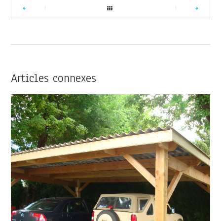
|
|
Articles connexes