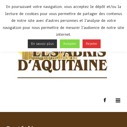
En poursuivant votre navigation, vous acceptez le dépôt et/ou la
lecture de cookies pour vous permettre de partager des contenus
de notre site avec d'autres personnes et l'analyse de votre
navigation pour nous permettre de mesurer l'audience de notre site
internet.
En savoir plus
Accepter
Rejeter