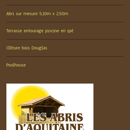
Abri sur mesure 5,10m x 2,50m
Terrasse entourage piscine en ipé
Clôture bois Douglas
Poolhouse