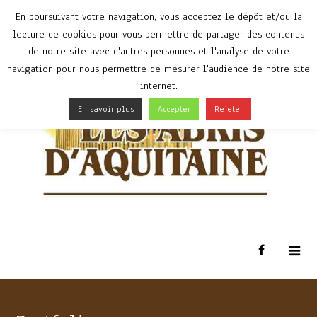
En poursuivant votre navigation, vous acceptez le dépôt et/ou la
lecture de cookies pour vous permettre de partager des contenus
de notre site avec d'autres personnes et l'analyse de votre
navigation pour nous permettre de mesurer l'audience de notre site
internet.
En savoir plus
Accepter
Rejeter