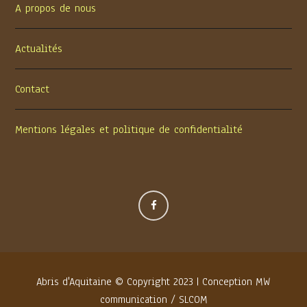
A propos de nous
Actualités
Contact
Mentions légales et politique de confidentialité
Abris d'Aquitaine © Copyright 2023 | Conception
MW
communication
/
SLCOM