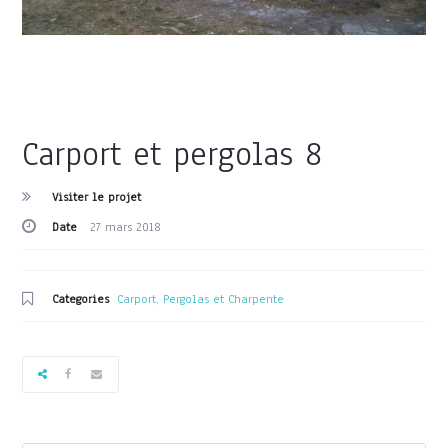
Carport et pergolas 8
Visiter le projet
Date
27 mars 2018
Categories
Carport, Pergolas et Charpente