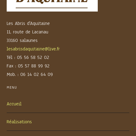
Les Abris d'Aquitaine
11, route de Lacanau
33160 salaunes
lesabrisdaquitaine@live.fr
Tél : 05 56 58 52 02
Fax : 05 57 88 99 92
Mob. : 06 14 02 64 09
MENU
Accueil
Réalisations