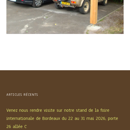
ARTICLES RÉCENTS
Venez nous rendre visite sur notre stand de la foire
internationale de Bordeaux du 22 au 31 mai 2026, porte
26 allée C