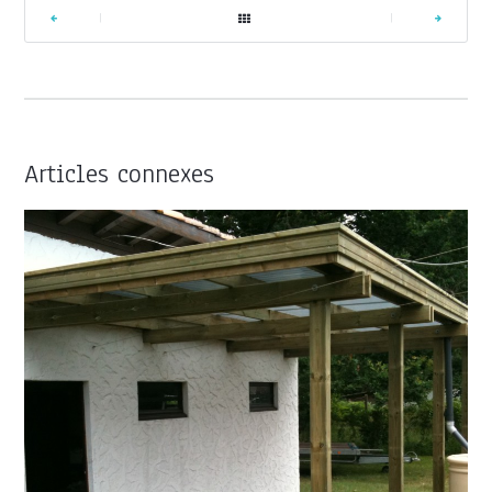
|
|
Articles connexes