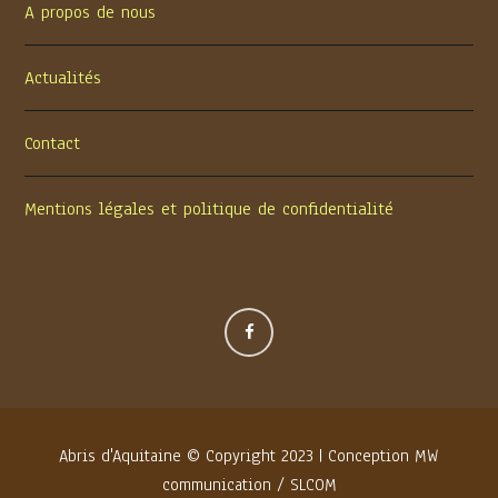
A propos de nous
Actualités
Contact
Mentions légales et politique de confidentialité
Abris d'Aquitaine © Copyright 2023 | Conception
MW
communication
/
SLCOM