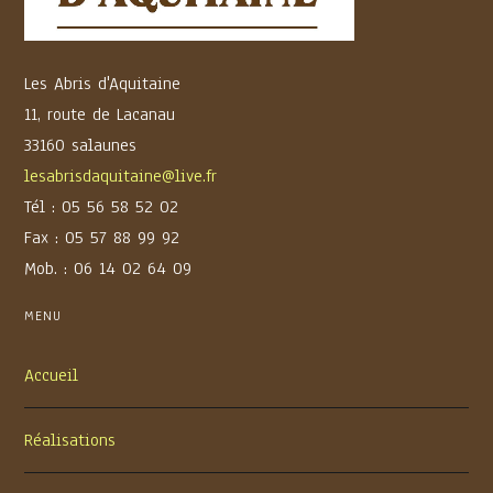
Les Abris d'Aquitaine
11, route de Lacanau
33160 salaunes
lesabrisdaquitaine@live.fr
Tél : 05 56 58 52 02
Fax : 05 57 88 99 92
Mob. : 06 14 02 64 09
MENU
Accueil
Réalisations