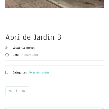
Abri de Jardin 3
Visiter le projet
Date
5 mars 2018
Categories
Abris de jardin