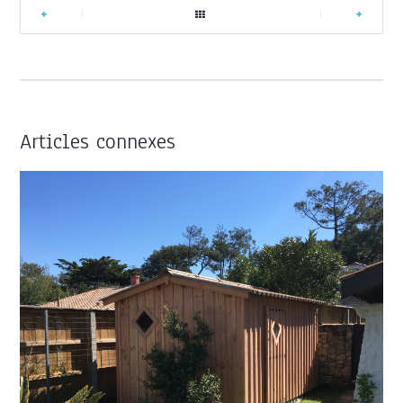
|
|
Articles connexes