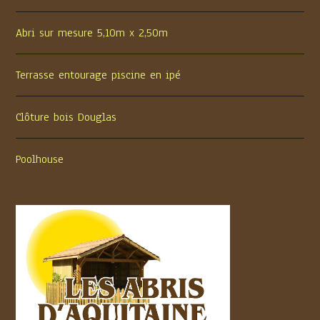
Abri sur mesure 5,10m x 2,50m
Terrasse entourage piscine en ipé
Clôture bois Douglas
Poolhouse