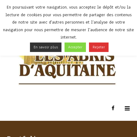
En poursuivant votre navigation, vous acceptez le dépôt et/ou la
lecture de cookies pour vous permettre de partager des contenus
de notre site avec d'autres personnes et l'analyse de votre
navigation pour nous permettre de mesurer l'audience de notre site
internet.
En savoir plus
Accepter
Rejeter