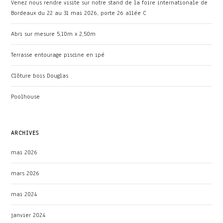
Venez nous rendre visite sur notre stand de la foire internationale de
Bordeaux du 22 au 31 mai 2026, porte 26 allée C
Abri sur mesure 5,10m x 2,50m
Terrasse entourage piscine en ipé
Clôture bois Douglas
Poolhouse
ARCHIVES
mai 2026
mars 2026
mai 2024
janvier 2024