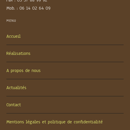
Mob. : 06 14 02 64 09
MENU
Accueil
Réalisations
A propos de nous
Actualités
Contact
Mentions légales et politique de confidentialité