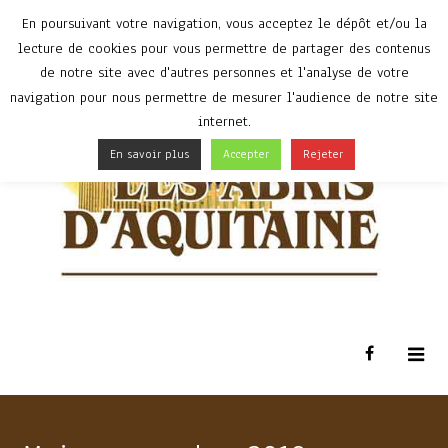
En poursuivant votre navigation, vous acceptez le dépôt et/ou la
lecture de cookies pour vous permettre de partager des contenus
de notre site avec d'autres personnes et l'analyse de votre
navigation pour nous permettre de mesurer l'audience de notre site
internet.
En savoir plus
Accepter
Rejeter