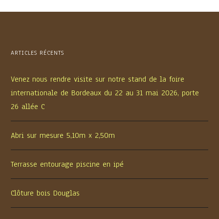
ARTICLES RÉCENTS
Venez nous rendre visite sur notre stand de la foire
internationale de Bordeaux du 22 au 31 mai 2026, porte
26 allée C
Abri sur mesure 5,10m x 2,50m
Terrasse entourage piscine en ipé
Clôture bois Douglas