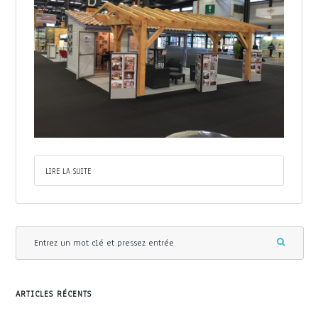
LIRE LA SUITE
ARTICLES RÉCENTS