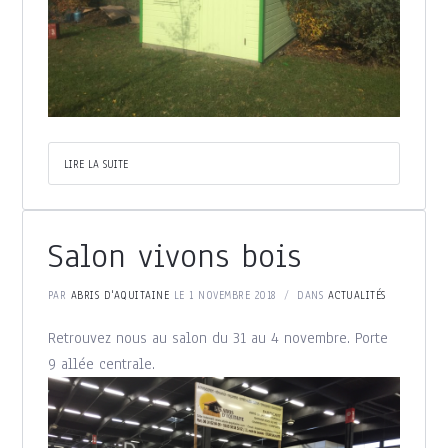
LIRE LA SUITE
Salon vivons bois
PAR
ABRIS D'AQUITAINE
LE 1 NOVEMBRE 2018
DANS
ACTUALITÉS
Retrouvez nous au salon du 31 au 4 novembre. Porte
9 allée centrale.