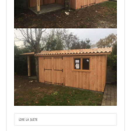
LIRE LA SUITE