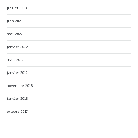
juillet 2023
juin 2023
mai 2022
janvier 2022
mars 2019
janvier 2019
novembre 2018
janvier 2018
octobre 2017