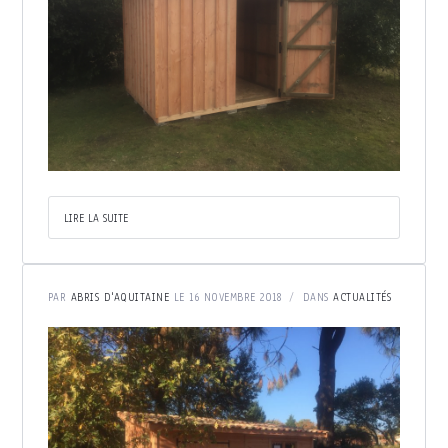
LIRE LA SUITE
PAR
ABRIS D'AQUITAINE
LE 16 NOVEMBRE 2018
DANS
ACTUALITÉS