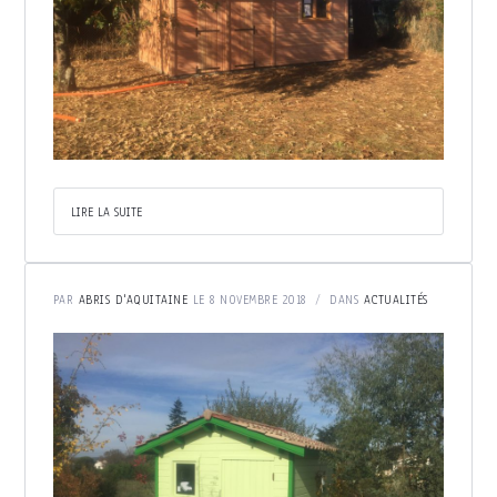
LIRE LA SUITE
PAR
ABRIS D'AQUITAINE
LE 8 NOVEMBRE 2018
DANS
ACTUALITÉS