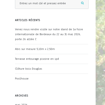
ARTICLES RÉCENTS
Venez nous rendre visite sur notre stand de la foire
internationale de Bordeaux du 22 au 31 mai 2026,
porte 26 allée C
Abri sur mesure 5,10m x 2,50m
Terrasse entourage piscine en ipé
Clôture bois Douglas
Poolhouse
ARCHIVES
mai 2026