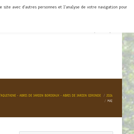
 site avec d'autres personnes et l'analyse de votre navigation pour
E NOUS
ACTUALITÉS
CONTACT
 DE NOUS
ACTUALITÉS
CONTACT
D'AQUITAINE - ABRIS DE JARDIN BORDEAUX - ABRIS DE JARDIN GIRONDE
2024
MAI