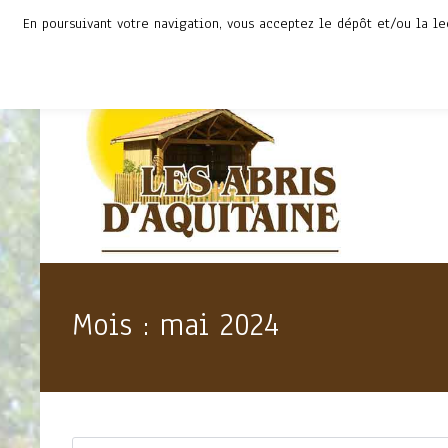
En poursuivant votre navigation, vous acceptez le dépôt et/ou la l
Mois :
mai 2024