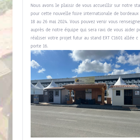
Nous avons le plaisir de vous accueillir sur notre st
pour cette nouvelle foire internationale de bordeaux
18 au 26 mai 2024. Vous pouvez venir vous renseigne
auprès de notre équipe qui sera ravi de vous aider p
réaliser votre projet futur au stand EXT C1601 allée c
porte 16.