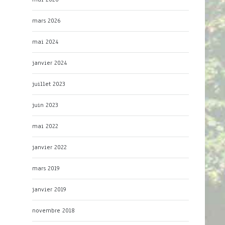
mars 2026
mai 2024
janvier 2024
juillet 2023
juin 2023
mai 2022
janvier 2022
mars 2019
janvier 2019
novembre 2018