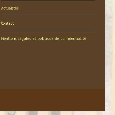
Actualités
Contact
Mentions légales et politique de confidentialité