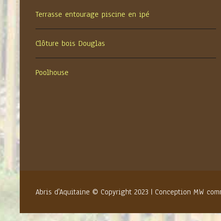
Terrasse entourage piscine en ipé
Clôture bois Douglas
Poolhouse
Abris d'Aquitaine © Copyright 2023 | Conception
MW comm